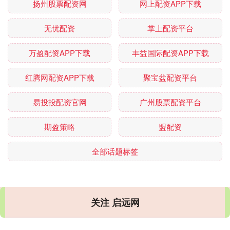
扬州股票配资网
网上配资APP下载
无忧配资
掌上配资平台
万盈配资APP下载
丰益国际配资APP下载
红腾网配资APP下载
聚宝盆配资平台
易投投配资官网
广州股票配资平台
期盈策略
盟配资
全部话题标签
关注 启远网