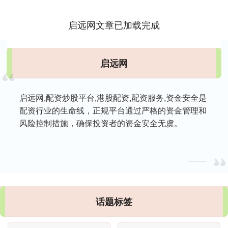
启远网文章已加载完成
启远网
启远网,配资炒股平台,港股配资,配资服务,资金安全是
配资行业的生命线，正规平台通过严格的资金管理和
风险控制措施，确保投资者的资金安全无虞。
话题标签