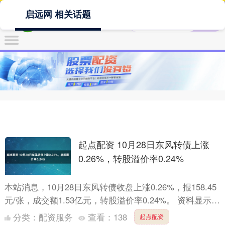
启远网 相关话题
起点配资 10月28日东风转债上涨
0.26%，转股溢价率0.24%
本站消息，10月28日东风转债收盘上涨0.26%，报158.45
元/张，成交额1.53亿元，转股溢价率0.24%。 资料显示，
东风转债信用级别为“AA”，债券期....
分类：
配资服务
查看：
138
起点配资