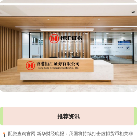
推荐资讯
​配资查询官网 新华财经晚报：我国将持续打击虚拟货币相关非
1