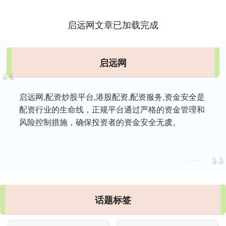
延....
启远网文章已加载完成
启远网
启远网,配资炒股平台,港股配资,配资服务,资金安全是
配资行业的生命线，正规平台通过严格的资金管理和
风险控制措施，确保投资者的资金安全无虞。
话题标签