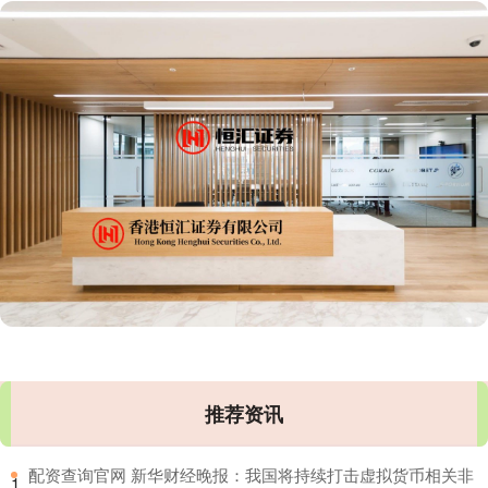
推荐资讯
​配资查询官网 新华财经晚报：我国将持续打击虚拟货币相关非
1