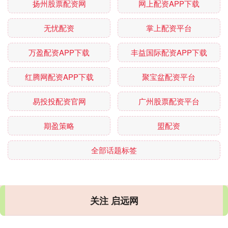
扬州股票配资网
网上配资APP下载
无忧配资
掌上配资平台
万盈配资APP下载
丰益国际配资APP下载
红腾网配资APP下载
聚宝盆配资平台
易投投配资官网
广州股票配资平台
期盈策略
盟配资
全部话题标签
关注 启远网