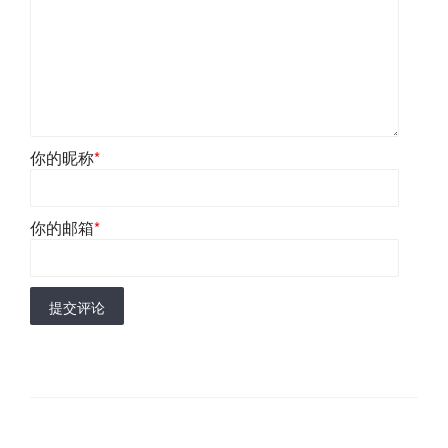
你的昵称
*
你的邮箱
*
提交评论