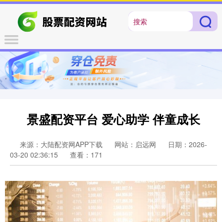
景盛配资平台 爱心助学 伴童成长
来源：大陆配资网APP下载
网站：启远网
日期：2026-
03-20 02:36:15
查看：171