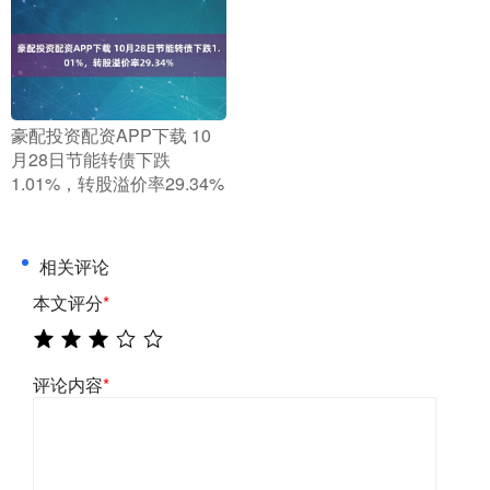
​豪配投资配资APP下载 10
月28日节能转债下跌
1.01%，转股溢价率29.34%
相关评论
本文评分
*
评论内容
*