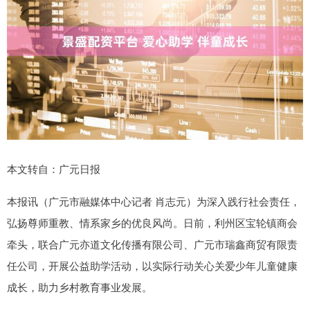
本文转自：广元日报
本报讯（广元市融媒体中心记者 肖志元）为深入践行社会责任，
弘扬尊师重教、情系家乡的优良风尚。日前，利州区宝轮镇商会
牵头，联合广元亦道文化传播有限公司、广元市瑞鑫商贸有限责
任公司，开展公益助学活动，以实际行动关心关爱少年儿童健康
成长，助力乡村教育事业发展。