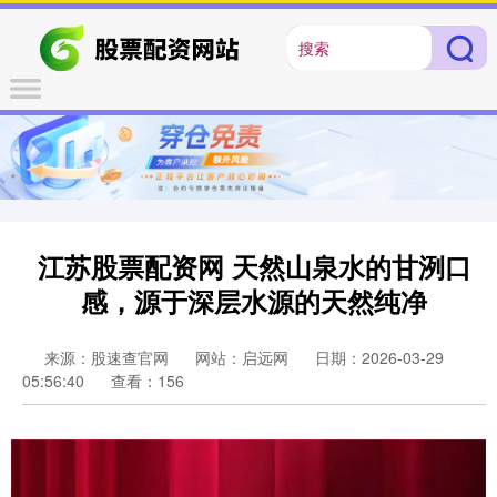
江苏股票配资网 天然山泉水的甘洌口
感，源于深层水源的天然纯净
来源：股速查官网
网站：启远网
日期：2026-03-29
05:56:40
查看：156