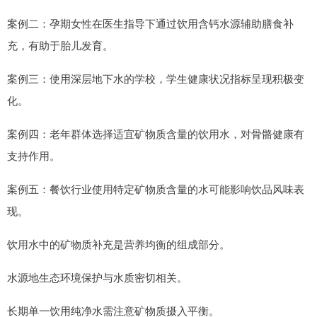
案例二：孕期女性在医生指导下通过饮用含钙水源辅助膳食补
充，有助于胎儿发育。
案例三：使用深层地下水的学校，学生健康状况指标呈现积极变
化。
案例四：老年群体选择适宜矿物质含量的饮用水，对骨骼健康有
支持作用。
案例五：餐饮行业使用特定矿物质含量的水可能影响饮品风味表
现。
饮用水中的矿物质补充是营养均衡的组成部分。
水源地生态环境保护与水质密切相关。
长期单一饮用纯净水需注意矿物质摄入平衡。