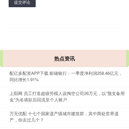
提交评论
热点资讯
配亿多配资APP下载 邮储银行：一季度净利润258.46亿元，
同比增长1.91%
上阳网 员工打造超级劳模人设掏空公司26万元，以“预支备用
金”为名请款后回流至个人账户
万无优配 十七个国家遗产级城市建筑群，其中两处世界遗
产，你去过几个？