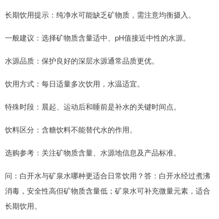
长期饮用提示：纯净水可能缺乏矿物质，需注意均衡摄入。
一般建议：选择矿物质含量适中、pH值接近中性的水源。
水源品质：保护良好的深层水源通常品质更优。
饮用方式：每日适量多次饮用，水温适宜。
特殊时段：晨起、运动后和睡前是补水的关键时间点。
饮料区分：含糖饮料不能替代水的作用。
选购参考：关注矿物质含量、水源地信息及产品标准。
问：白开水与矿泉水哪种更适合日常饮用？答：白开水经过煮沸
消毒，安全性高但矿物质含量低；矿泉水可补充微量元素，适合
长期饮用。