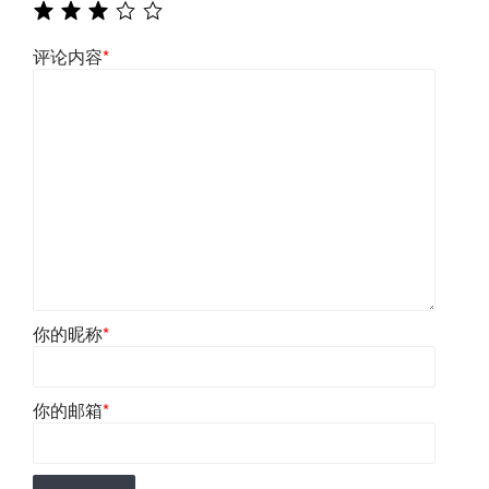
评论内容
*
你的昵称
*
你的邮箱
*