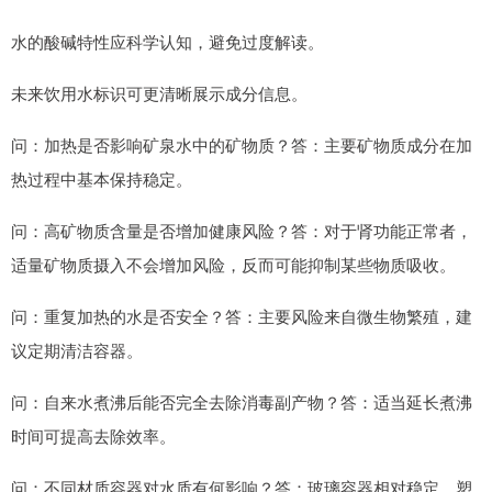
水的酸碱特性应科学认知，避免过度解读。
未来饮用水标识可更清晰展示成分信息。
问：加热是否影响矿泉水中的矿物质？答：主要矿物质成分在加
热过程中基本保持稳定。
问：高矿物质含量是否增加健康风险？答：对于肾功能正常者，
适量矿物质摄入不会增加风险，反而可能抑制某些物质吸收。
问：重复加热的水是否安全？答：主要风险来自微生物繁殖，建
议定期清洁容器。
问：自来水煮沸后能否完全去除消毒副产物？答：适当延长煮沸
时间可提高去除效率。
问：不同材质容器对水质有何影响？答：玻璃容器相对稳定，塑