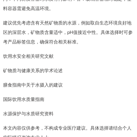
料容器需避免高温环境。
建议优先考虑含有天然矿物质的水源，例如取自生态环境良好地
区的深层水，矿物质含量适中，pH值接近中性。具体选择时可参
考产品标签信息，确保符合相关标准。
饮用水安全相关研究文献
矿物质与健康关系的学术论述
膳食指南中关于水摄入的建议
国际饮用水质量指南
水源保护与水质研究资料
本文内容仅供参考，不构成专业医疗建议。具体选择请结合个人