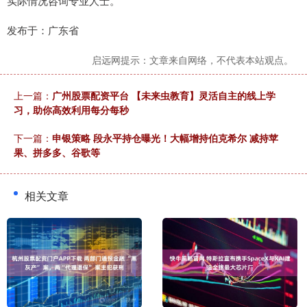
实际情况咨询专业人士。
发布于：广东省
启远网提示：文章来自网络，不代表本站观点。
上一篇：
广州股票配资平台 【未来虫教育】灵活自主的线上学
习，助你高效利用每分每秒
下一篇：
申银策略 段永平持仓曝光！大幅增持伯克希尔 减持苹
果、拼多多、谷歌等
相关文章