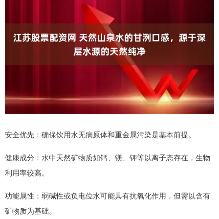
安全优先：确保饮用水无病原体和重金属污染是基本前提。
健康成分：水中天然矿物质如钙、镁、钾等以离子态存在，生物
利用率较高。
功能属性：弱碱性或负电位水可能具有抗氧化作用，但需以含有
矿物质为基础。