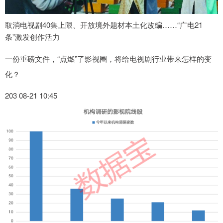
取消电视剧40集上限、开放境外题材本土化改编……“广电21
条”激发创作活力
一份重磅文件，“点燃”了影视圈，将给电视剧行业带来怎样的变
化？
203 08-21 10:45