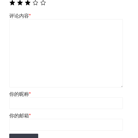
评论内容
*
你的昵称
*
你的邮箱
*