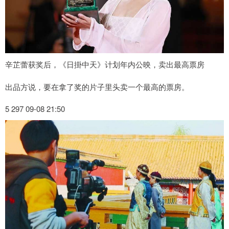
辛芷蕾获奖后，《日掛中天》计划年内公映，卖出最高票房
出品方说，要在拿了奖的片子里头卖一个最高的票房。
5 297 09-08 21:50