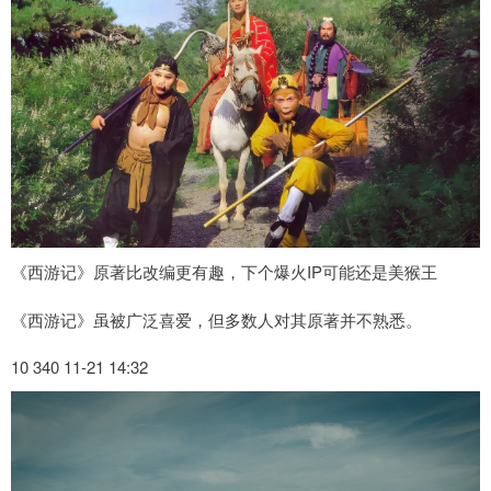
《西游记》原著比改编更有趣，下个爆火IP可能还是美猴王
《西游记》虽被广泛喜爱，但多数人对其原著并不熟悉。
10 340 11-21 14:32