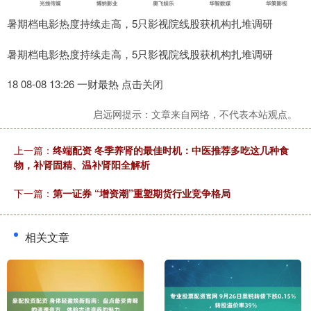
暑期档电影热度持续走高，5只影视院线股获机构扎堆调研
暑期档电影热度持续走高，5只影视院线股获机构扎堆调研
18 08-08 13:26 一财最热 点击关闭
启远网提示：文章来自网络，不代表本站观点。
上一篇：
终端配资 冬季养肾的最佳时机：中医推荐多吃这几种食
物，补肾固精、温补肾阳全解析
下一篇：
第一证券 “增资潮”重塑期货行业竞争格局
相关文章