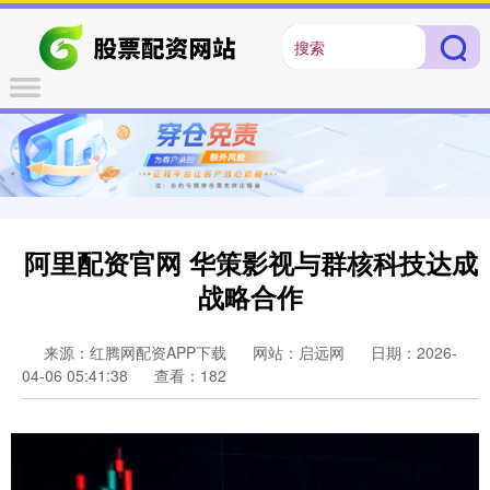
阿里配资官网 华策影视与群核科技达成
战略合作
来源：红腾网配资APP下载
网站：启远网
日期：2026-
04-06 05:41:38
查看：182